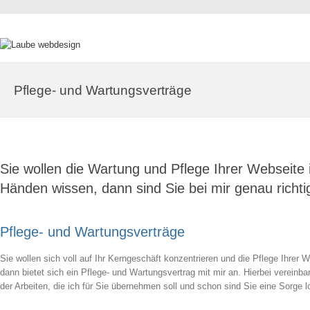
Pflege- und Wartungsverträge
Sie wollen die Wartung und Pflege Ihrer Webseite i
Händen wissen, dann sind Sie bei mir genau richti
Pflege- und Wartungsverträge
Sie wollen sich voll auf Ihr Kerngeschäft konzentrieren und die Pflege Ihrer
dann bietet sich ein Pflege- und Wartungsvertrag mit mir an. Hierbei verein
der Arbeiten, die ich für Sie übernehmen soll und schon sind Sie eine Sorge l