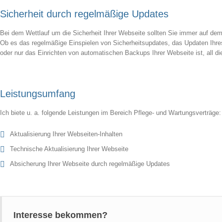
Sicherheit durch regelmäßige Updates
Bei dem Wettlauf um die Sicherheit Ihrer Webseite sollten Sie immer auf de
Ob es das regelmäßige Einspielen von Sicherheitsupdates, das Updaten Ih
oder nur das Einrichten von automatischen Backups Ihrer Webseite ist, all d
Leistungsumfang
Ich biete u. a. folgende Leistungen im Bereich Pflege- und Wartungsverträge:
Aktualisierung Ihrer Webseiten-Inhalten
Technische Aktualisierung Ihrer Webseite
Absicherung Ihrer Webseite durch regelmäßige Updates
Interesse bekommen?