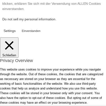
klicken, erklären Sie sich mit der Verwendung von ALLEN Cookies
einverstanden.
Do not sell my personal information
.
Settings
Einverstanden
Schließen
Privacy Overview
This website uses cookies to improve your experience while you navigate
through the website. Out of these cookies, the cookies that are categorized
as necessary are stored on your browser as they are essential for the
working of basic functionalities of the website. We also use third-party
cookies that help us analyze and understand how you use this website.
These cookies will be stored in your browser only with your consent. You
also have the option to opt-out of these cookies. But opting out of some of
these cookies may have an effect on your browsing experience.