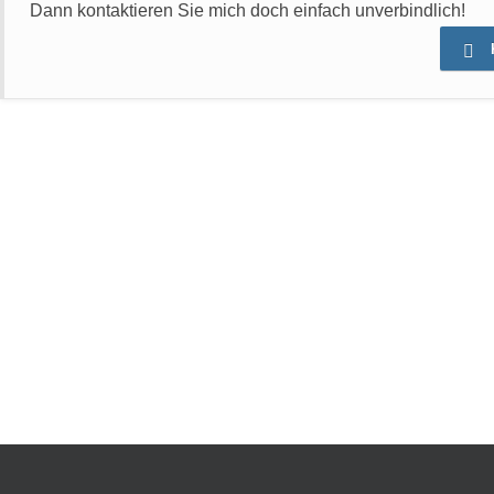
Dann kontaktieren Sie mich doch einfach unverbindlich!