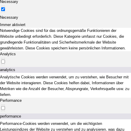
Necessary
Necessary
Immer aktiviert
Notwendige Cookies sind für das ordnungsgemäße Funktionieren der
Website unbedingt erforderlich. Diese Kategorie umfasst nur Cookies, die
grundlegende Funktionalitäten und Sicherheitsmerkmale der Website
gewährleisten. Diese Cookies speichern keine persönlichen Informationen.
Analytics
analytics
Analytische Cookies werden verwendet, um zu verstehen, wie Besucher mit
der Website interagieren. Diese Cookies helfen dabei, Informationen über
Metriken wie die Anzahl der Besucher, Absprungrate, Verkehrsquelle usw. zu
liefern.
Performance
performance
Performance-Cookies werden verwendet, um die wichtigsten
Leistungsindizes der Website zu verstehen und zu analysieren, was dazu